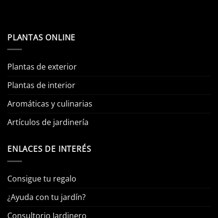
PLANTAS ONLINE
Plantas de exterior
Plantas de interior
Aromáticas y culinarias
Artículos de jardinería
ENLACES DE INTERÉS
Consigue tu regalo
¿Ayuda con tu jardín?
Consultorio Jardinero