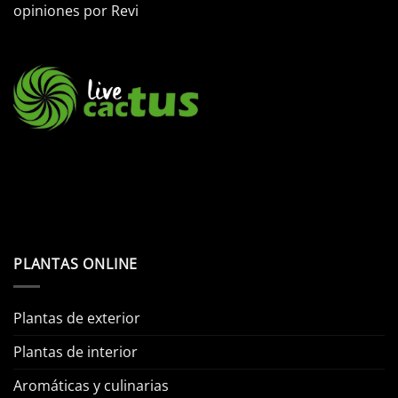
opiniones por
Revi
PLANTAS ONLINE
Plantas de exterior
Plantas de interior
Aromáticas y culinarias