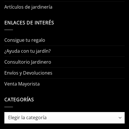
Artículos de jardinería
ENLACES DE INTERÉS
Consigue tu regalo
¿Ayuda con tu jardín?
Consultorio Jardinero
Envíos y Devoluciones
Venta Mayorista
CATEGORÍAS
Categorías