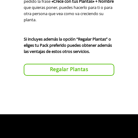
pedido la frase
«Crece con tus Plantas» + Nombre
que quieras poner, puedes hacerlo para ti o para
otra persona que vea como va creciendo su
planta.
Si incluyes además la opción “Regalar Plantas” o
eliges tu Pack preferido puedes obtener además
las ventajas de estos otros servicios.
Regalar Plantas