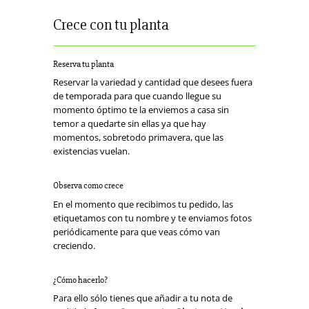
Crece con tu planta
Reserva tu planta
Reservar la variedad y cantidad que desees fuera
de temporada para que cuando llegue su
momento óptimo te la enviemos a casa sin
temor a quedarte sin ellas ya que hay
momentos, sobretodo primavera, que las
existencias vuelan.
Observa como crece
En el momento que recibimos tu pedido, las
etiquetamos con tu nombre y te enviamos fotos
periódicamente para que veas cómo van
creciendo.
¿Cómo hacerlo?
Para ello sólo tienes que añadir a tu nota de