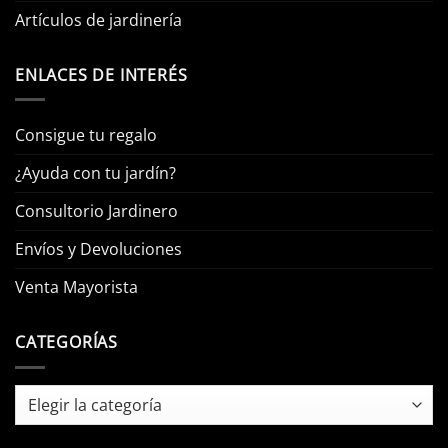
Artículos de jardinería
ENLACES DE INTERÉS
Consigue tu regalo
¿Ayuda con tu jardín?
Consultorio Jardinero
Envíos y Devoluciones
Venta Mayorista
CATEGORÍAS
Categorías