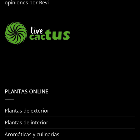
opiniones por
Revi
PLANTAS ONLINE
Plantas de exterior
Plantas de interior
Aromáticas y culinarias