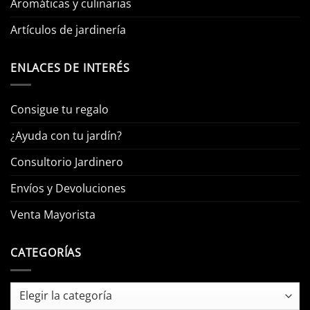
Aromáticas y culinarias
Artículos de jardinería
ENLACES DE INTERÉS
Consigue tu regalo
¿Ayuda con tu jardín?
Consultorio Jardinero
Envíos y Devoluciones
Venta Mayorista
CATEGORÍAS
Categorías