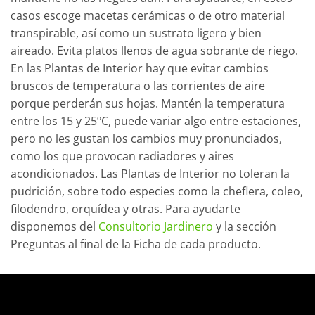
casos escoge macetas cerámicas o de otro material
transpirable, así como un sustrato ligero y bien
aireado. Evita platos llenos de agua sobrante de riego.
En las Plantas de Interior hay que evitar cambios
bruscos de temperatura o las corrientes de aire
porque perderán sus hojas. Mantén la temperatura
entre los 15 y 25ºC, puede variar algo entre estaciones,
pero no les gustan los cambios muy pronunciados,
como los que provocan radiadores y aires
acondicionados.
Las Plantas de Interior no toleran la
pudrición, sobre todo especies como la cheflera, coleo,
filodendro, orquídea y otras. Para ayudarte
disponemos del
Consultorio Jardinero
y la sección
Preguntas al final de la Ficha de cada producto.