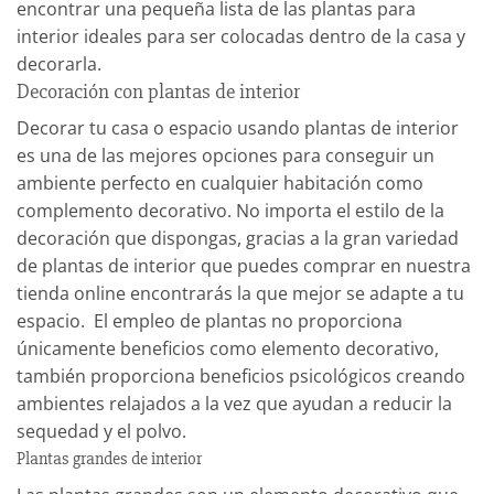
encontrar una pequeña lista de las
plantas para
interior
ideales para ser colocadas dentro de la casa y
decorarla.
Decoración con plantas de interior
Decorar tu casa o espacio usando plantas de interior
es una de las mejores opciones para conseguir un
ambiente perfecto en cualquier habitación como
complemento decorativo. No importa el estilo de la
decoración que dispongas, gracias a la gran variedad
de plantas de interior que puedes comprar en nuestra
tienda online encontrarás la que mejor se adapte a tu
espacio.
El empleo de plantas no proporciona
únicamente beneficios como elemento decorativo,
también proporciona beneficios psicológicos creando
ambientes relajados a la vez que ayudan a reducir la
sequedad y el polvo.
Plantas grandes de interior