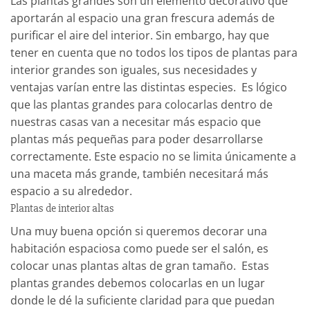
Las plantas grandes son un elemento decorativo que
aportarán al espacio una gran frescura además de
purificar el aire del interior. Sin embargo, hay que
tener en cuenta que no todos los tipos de plantas para
interior grandes son iguales, sus necesidades y
ventajas varían entre las distintas especies.
Es lógico
que las plantas grandes para colocarlas dentro de
nuestras casas van a necesitar más espacio que
plantas más pequeñas para poder desarrollarse
correctamente. Este espacio no se limita únicamente a
una maceta más grande, también necesitará más
espacio a su alrededor.
Plantas de interior altas
Una muy buena opción si queremos decorar una
habitación espaciosa como puede ser el salón, es
colocar unas plantas altas de gran tamaño. Estas
plantas grandes debemos colocarlas en un lugar
donde le dé la suficiente claridad para que puedan