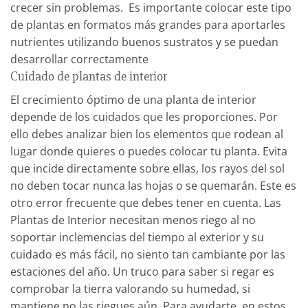
crecer sin problemas.
Es importante colocar este tipo
de plantas en formatos más grandes para aportarles
nutrientes utilizando buenos sustratos y se puedan
desarrollar correctamente
Cuidado de plantas de interior
El crecimiento óptimo de una planta de interior
depende de los cuidados que les proporciones. Por
ello debes analizar bien los elementos que rodean al
lugar donde quieres o puedes colocar tu planta. Evita
que incide directamente sobre ellas, los rayos del sol
no deben tocar nunca las hojas o se quemarán. Este es
otro error frecuente que debes tener en cuenta.
Las
Plantas de Interior necesitan menos riego al no
soportar inclemencias del tiempo al exterior y su
cuidado es más fácil, no siento tan cambiante por las
estaciones del año. Un truco para saber si regar es
comprobar la tierra valorando su humedad, si
mantiene no las riegues aún. Para ayudarte, en estos