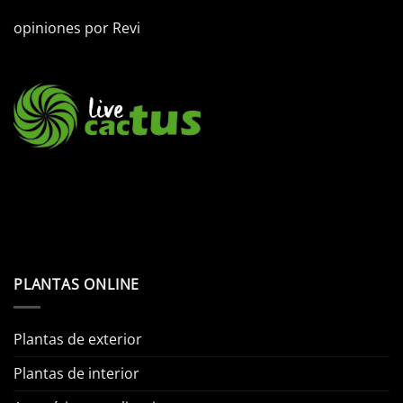
opiniones por
Revi
PLANTAS ONLINE
Plantas de exterior
Plantas de interior