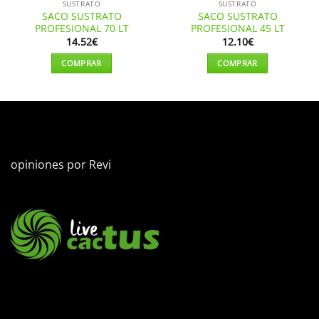
SUSTRATO
SUSTRATO
SACO SUSTRATO
SACO SUSTRATO
PROFESIONAL 70 LT
PROFESIONAL 45 LT
14.52
€
12.10
€
COMPRAR
COMPRAR
opiniones por
Revi