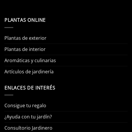
PLANTAS ONLINE
Plantas de exterior
Plantas de interior
Aromáticas y culinarias
Artículos de jardinería
ENLACES DE INTERÉS
Consigue tu regalo
¿Ayuda con tu jardín?
Consultorio Jardinero