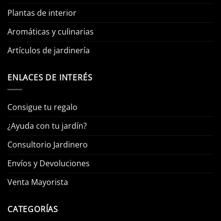
Plantas de interior
Aromáticas y culinarias
Artículos de jardinería
ENLACES DE INTERÉS
Consigue tu regalo
¿Ayuda con tu jardín?
Consultorio Jardinero
Envíos y Devoluciones
Venta Mayorista
CATEGORÍAS