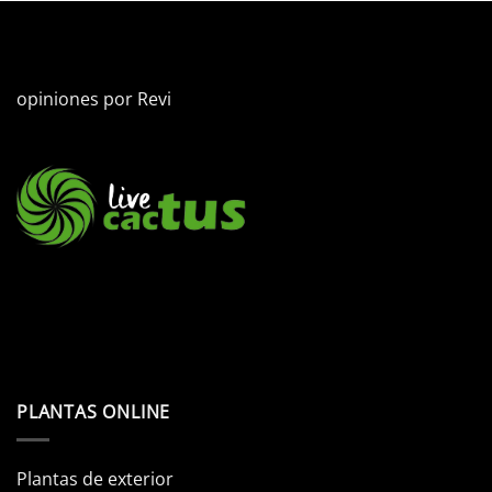
opiniones por
Revi
PLANTAS ONLINE
Plantas de exterior