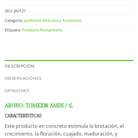
SKU:
JA0127
Categoría:
Jardinería Artículos y Accesorios
Etiqueta:
Producto fitosanitario
DESCRIPCIÓN
OBSERVACIONES
OPINIONES
ABONO: TOMEX® AMIN / 1L
CARACTERÍSTICAS
Este producto en concreto estimula la brotación, el
crecimiento, la floración, cuajado, maduración, y