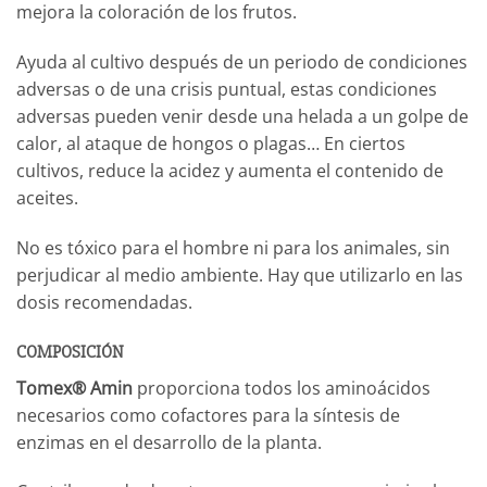
mejora la coloración de los frutos.
Ayuda al cultivo después de un periodo de condiciones
adversas o de una crisis puntual, estas condiciones
adversas pueden venir desde una helada a un golpe de
calor, al ataque de hongos o plagas… En ciertos
cultivos, reduce la acidez y aumenta el contenido de
aceites.
No es tóxico para el hombre ni para los animales, sin
perjudicar al medio ambiente. Hay que utilizarlo en las
dosis recomendadas.
COMPOSICIÓN
Tomex® Amin
proporciona todos los aminoácidos
necesarios como cofactores para la síntesis de
enzimas en el desarrollo de la planta.