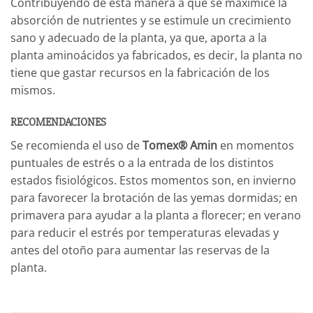
Contribuyendo de esta manera a que se maximice la
absorción de nutrientes y se estimule un crecimiento
sano y adecuado de la planta, ya que, aporta a la
planta aminoácidos ya fabricados, es decir, la planta no
tiene que gastar recursos en la fabricación de los
mismos.
RECOMENDACIONES
Se recomienda el uso de
Tomex® Amin
en momentos
puntuales de estrés o a la entrada de los distintos
estados fisiológicos. Estos momentos son, en invierno
para favorecer la brotación de las yemas dormidas; en
primavera para ayudar a la planta a florecer; en verano
para reducir el estrés por temperaturas elevadas y
antes del otoño para aumentar las reservas de la
planta.