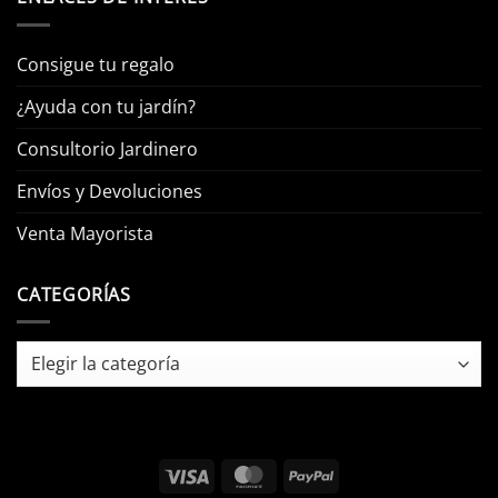
Consigue tu regalo
¿Ayuda con tu jardín?
Consultorio Jardinero
Envíos y Devoluciones
Venta Mayorista
CATEGORÍAS
Categorías
Visa
MasterCard
PayPal