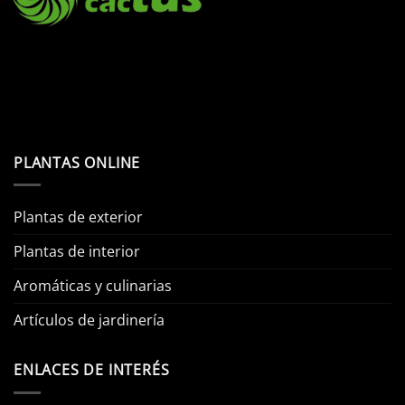
PLANTAS ONLINE
Plantas de exterior
Plantas de interior
Aromáticas y culinarias
Artículos de jardinería
ENLACES DE INTERÉS