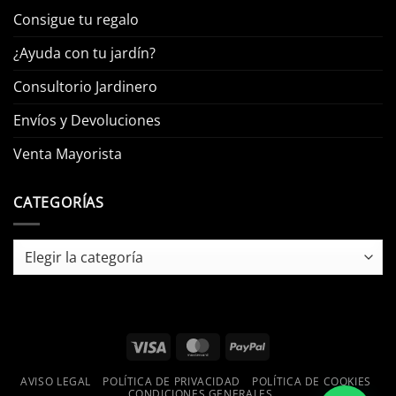
Consigue tu regalo
¿Ayuda con tu jardín?
Consultorio Jardinero
Envíos y Devoluciones
Venta Mayorista
CATEGORÍAS
Categorías
Visa
MasterCard
PayPal
AVISO LEGAL
POLÍTICA DE PRIVACIDAD
POLÍTICA DE COOKIES
CONDICIONES GENERALES