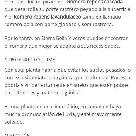
erecto en forma piramidal.
Romero repens cascada
que desarrolla su porte rastrero pegado a la superficie.
Y el
Romero repens lavandulaceo
también llamado
romero bola con porte globoso y semirastrero.
Por lo tanto, en Sierra Bella Viveros puedes encontrar
el romero que mejor se adapte a sus necesidades.
*TIPO DE SUELO Y CLIMA
Con esta planta habría que evitar los suelos pesados, o
con excesiva materia orgánica, por el drenaje. Por esto
podría vivir perfectamente en suelos que estén pobre
en nutrientes y materia orgánica.
Es una planta de un clima cálido, en la que no haya
mucha pronunciación de lluvia, y esté mayormente
soleado.
*UBICACIÓN