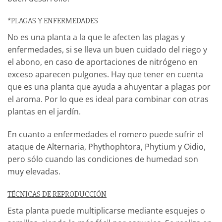
*PLAGAS Y ENFERMEDADES
No es una planta a la que le afecten las plagas y
enfermedades, si se lleva un buen cuidado del riego y
el abono, en caso de aportaciones de nitrógeno en
exceso aparecen pulgones. Hay que tener en cuenta
que es una planta que ayuda a ahuyentar a plagas por
el aroma. Por lo que es ideal para combinar con otras
plantas en el jardín.
En cuanto a enfermedades el romero puede sufrir el
ataque de Alternaria, Phythophtora, Phytium y Oidio,
pero sólo cuando las condiciones de humedad son
muy elevadas.
TÉCNICAS DE REPRODUCCIÓN
Esta planta puede multiplicarse mediante esquejes o