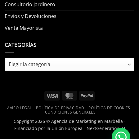
Consultorio Jardinero
Envíos y Devoluciones
Venta Mayorista
CATEGORÍAS
Categorías
Visa
MasterCard
PayPal
AVISO LEGAL
POLÍTICA DE PRIVACIDAD
POLÍTICA DE COOKIES
CONDICIONES GENERALES
Copyright 2026 ©
Agencia de Marketing en Marbella -
Financiado por la Unión Europea - NextGenerationEU