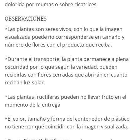
dolorida por reumas o sobre cicatrices.
OBSERVACIONES
*Las plantas son seres vivos, con lo que la imagen
visualizada puede no corresponderse en tamaño y
número de flores con el producto que reciba.
*Durante el transporte, la planta permanece a plena
oscuridad por lo que según la variedad, pueden
recibirlas con flores cerradas que abrirán en cuanto
reciban luz solar.
*Las plantas fructíferas pueden no llevar fruto en el
momento de la entrega
*El color, tamaño y forma del contenedor de plástico
no tiene por qué coincidir con la imagen visualizada.