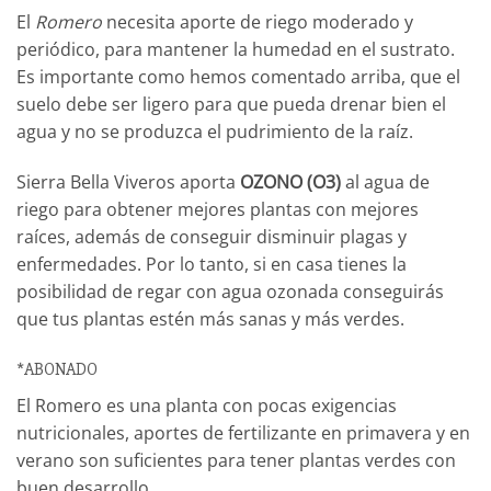
El
Romero
necesita aporte de riego moderado y
periódico, para mantener la humedad en el sustrato.
Es importante como hemos comentado arriba, que el
suelo debe ser ligero para que pueda drenar bien el
agua y no se produzca el pudrimiento de la raíz.
Sierra Bella Viveros aporta
OZONO (O3)
al agua de
riego para obtener mejores plantas con mejores
raíces, además de conseguir disminuir plagas y
enfermedades. Por lo tanto, si en casa tienes la
posibilidad de regar con agua ozonada conseguirás
que tus plantas estén más sanas y más verdes.
*ABONADO
El Romero es una planta con pocas exigencias
nutricionales, aportes de fertilizante en primavera y en
verano son suficientes para tener plantas verdes con
buen desarrollo.