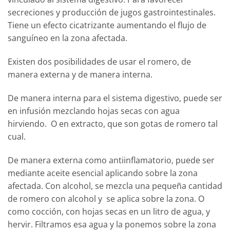
secreciones y producción de jugos gastrointestinales.
Tiene un efecto cicatrizante aumentando el flujo de
sanguíneo en la zona afectada.
Existen dos posibilidades de usar el romero, de
manera externa y de manera interna.
De manera interna para el sistema digestivo, puede ser
en infusión mezclando hojas secas con agua
hirviendo. O en extracto, que son gotas de romero tal
cual.
De manera externa como antiinflamatorio, puede ser
mediante aceite esencial aplicando sobre la zona
afectada. Con alcohol, se mezcla una pequeña cantidad
de romero con alcohol y se aplica sobre la zona. O
como cocción, con hojas secas en un litro de agua, y
hervir. Filtramos esa agua y la ponemos sobre la zona