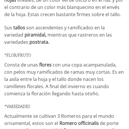
el contrario de un color más blanquecino en el envés
de la hoja. Estas crecen bastante firmes sobre el tallo.
Sus
tallos
son ascendentes y ramificados en la
variedad
piramidal,
mientras que rastreros en las
variedades
postrata.
*FLOR/FRUTO
Consta de unas
flores
con una copa acampanulada,
con pelos muy ramificados de ramas muy cortas. Es en
la axila entre la hoja y el tallo donde nacen los
ramilletes florales. A final del invierno es cuando
comienza la floración llegando hasta otoño.
*VARIEDADES
Actualmente se cultivan 3 Romeros para el mundo
ornamental, estos son el
Romero officinalis
de porte