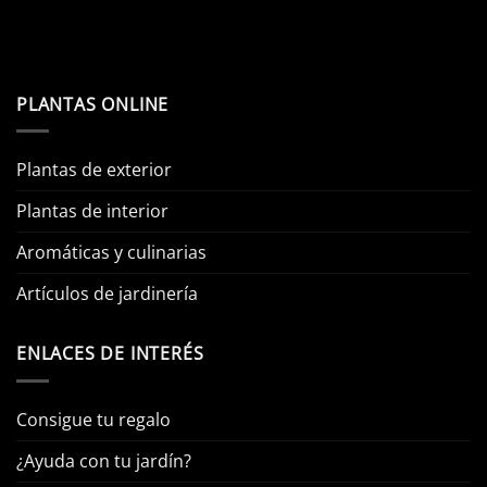
PLANTAS ONLINE
Plantas de exterior
Plantas de interior
Aromáticas y culinarias
Artículos de jardinería
ENLACES DE INTERÉS
Consigue tu regalo
¿Ayuda con tu jardín?