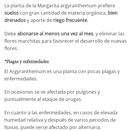
La planta de la Margarita argyranthemum prefiere
suelos
con gran cantidad de materia orgánica,
bien
drenados
y aporte de
riego frecuente
.
Debe
abonarse al menos una vez al mes
, y eliminar las
flores marchitas para favorecer el desarrollo de nuevas
flores.
*Plagas y enfermedades
El Argyranthemum es una planta con pocas plagas y
enfermedades.
En ocasiones se ve afectada por pulgones y
puntualmente al ataque de orugas.
En cuanto a las enfermedades, en casos de elevada
humedad relativa y después de varios periodos de
lluvias, puede verse afectado por alternaria.