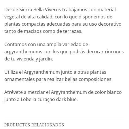
Desde Sierra Bella Viveros trabajamos con material
vegetal de alta calidad, con lo que disponemos de
plantas compactas adecuadas para su uso decorativo
tanto de macizos como de terrazas.
Contamos con una amplia variedad de
argyranthemums con los que podrás decorar rincones
de tu vivienda y jardín.
Utiliza el Argyranthemum junto a otras plantas
ornamentales para realizar bellas composiciones.
Atrévete a mezclar el Argyranthemum de color blanco
junto a Lobelia curaçao dark blue.
PRODUCTOS RELACIONADOS