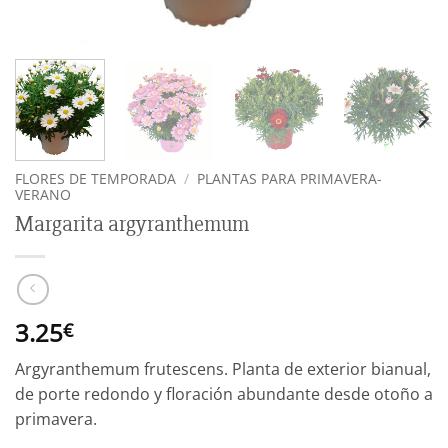
FLORES DE TEMPORADA
/
PLANTAS PARA PRIMAVERA-
VERANO
Margarita argyranthemum
3.25
€
Argyranthemum frutescens. Planta de exterior bianual,
de porte redondo y floración abundante desde otoño a
primavera.