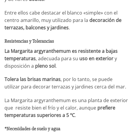
Entre ellos cabe destacar el blanco «simple» con el
centro amarillo, muy utilizado para la
decoración de
terrazas, balcones y jardines
.
Resistencias y Tolerancias
La Margarita argyranthemum es resistente a bajas
temperaturas
, adecuada para su
uso en exterior
y
disposición a
pleno sol
.
Tolera las brisas marinas
, por lo tanto, se puede
utilizar para decorar terrazas y jardines cerca del mar.
La Margarita argyranthemum es una planta de exterior
que resiste bien el frío y el calor, aunque
prefiere
temperaturas superiores a 5 ºC
.
*Necesidades de suelo y agua