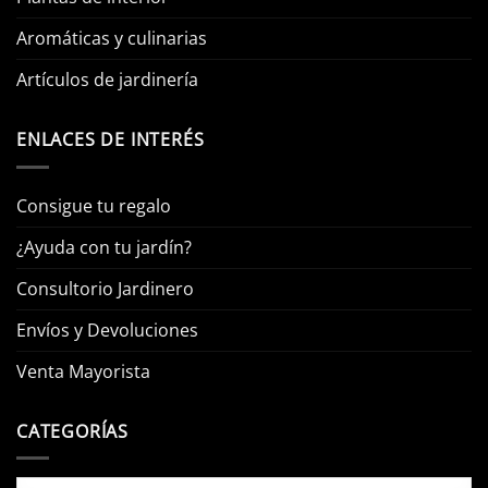
Aromáticas y culinarias
Artículos de jardinería
ENLACES DE INTERÉS
Consigue tu regalo
¿Ayuda con tu jardín?
Consultorio Jardinero
Envíos y Devoluciones
Venta Mayorista
CATEGORÍAS