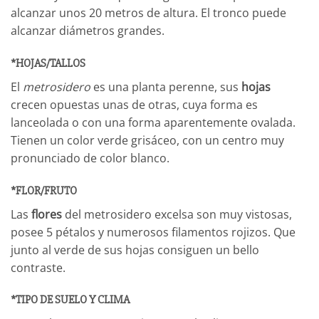
alcanzar unos 20 metros de altura. El tronco puede
alcanzar diámetros grandes.
*HOJAS/TALLOS
El
metrosidero
es una planta perenne, sus
hojas
crecen opuestas unas de otras, cuya forma es
lanceolada o con una forma aparentemente ovalada.
Tienen un color verde grisáceo, con un centro muy
pronunciado de color blanco.
*FLOR/FRUTO
Las
flores
del metrosidero excelsa son muy vistosas,
posee 5 pétalos y numerosos filamentos rojizos. Que
junto al verde de sus hojas consiguen un bello
contraste.
*TIPO DE SUELO Y CLIMA