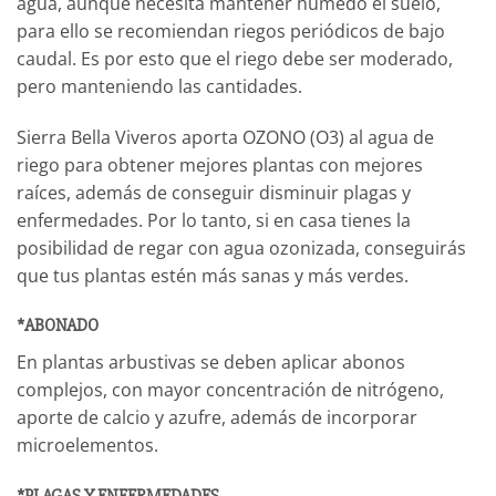
agua, aunque necesita mantener húmedo el suelo,
para ello se recomiendan riegos periódicos de bajo
caudal. Es por esto que el riego debe ser moderado,
pero manteniendo las cantidades.
Sierra Bella Viveros aporta OZONO (O3) al agua de
riego para obtener mejores plantas con mejores
raíces, además de conseguir disminuir plagas y
enfermedades. Por lo tanto, si en casa tienes la
posibilidad de regar con agua ozonizada, conseguirás
que tus plantas estén más sanas y más verdes.
*ABONADO
En plantas arbustivas se deben aplicar abonos
complejos, con mayor concentración de nitrógeno,
aporte de calcio y azufre, además de incorporar
microelementos.