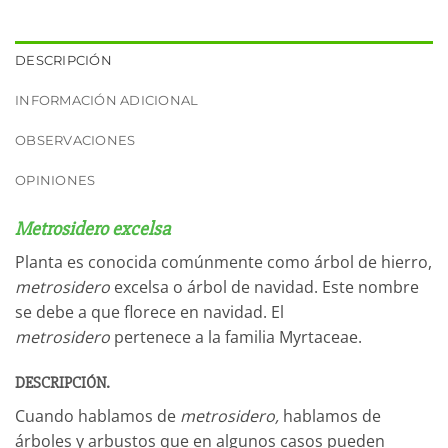
DESCRIPCIÓN
INFORMACIÓN ADICIONAL
OBSERVACIONES
OPINIONES
Metrosidero excelsa
Planta es conocida comúnmente como árbol de hierro,
metrosidero
excelsa o árbol de navidad. Este nombre
se debe a que florece en navidad. El
metrosidero
pertenece a la familia Myrtaceae.
DESCRIPCIÓN.
Cuando hablamos de
metrosidero,
hablamos de
árboles y arbustos que en algunos casos pueden