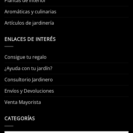
Plantas de interior
Aromáticas y culinarias
Artículos de jardinería
ENLACES DE INTERÉS
Consigue tu regalo
¿Ayuda con tu jardín?
Consultorio Jardinero
Envíos y Devoluciones
Venta Mayorista
CATEGORÍAS