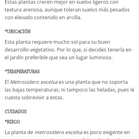
Estas plantas crecen mejor en suelos ligeros con
textura arenosa, aunque toleran suelos más pesados
con elevado contenido en arcilla.
*UBICACIÓN
Esta planta requiere mucho sol para su buen
desarrollo vegetativo. Por lo que, si decides tenerla en
el jardín preferible que sea un lugar luminoso.
*TEMPERATURAS
El
Metrosidero excelsa
es una planta que no soporta
las bajas temperaturas, ni tampoco las heladas, pues le
cuesta sobrevivir a estas.
CUIDADOS
*RIEGO
La planta de
metrosidero excelsa
es poco exigente en