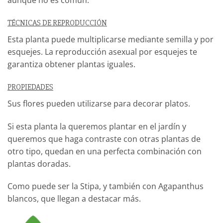
aunque no es común.
TÉCNICAS DE REPRODUCCIÓN
Esta planta puede multiplicarse mediante semilla y por
esquejes. La reproducción asexual por esquejes te
garantiza obtener plantas iguales.
PROPIEDADES
Sus flores pueden utilizarse para decorar platos.
Si esta planta la queremos plantar en el jardín y
queremos que haga contraste con otras plantas de
otro tipo, quedan en una perfecta combinación con
plantas doradas.
Como puede ser la Stipa, y también con Agapanthus
blancos, que llegan a destacar más.