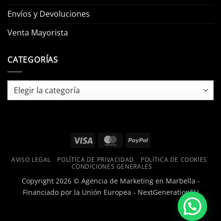
Envíos y Devoluciones
Venta Mayorista
CATEGORÍAS
Categorías
Visa
MasterCard
PayPal
AVISO LEGAL
POLÍTICA DE PRIVACIDAD
POLÍTICA DE COOKIES
CONDICIONES GENERALES
Copyright 2026 ©
Agencia de Marketing en Marbella -
Financiado por la Unión Europea - NextGenerationEU