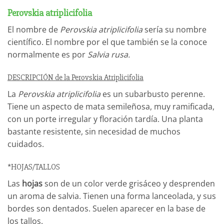
Perovskia atriplicifolia
El nombre de
Perovskia atriplicifolia
sería su nombre
científico. El nombre por el que también se la conoce
normalmente es por
Salvia rusa.
DESCRIPCIÓN de la Perovskia Atriplicifolia
La
Perovskia atriplicifolia
es un subarbusto perenne.
Tiene un aspecto de mata semileñosa, muy ramificada,
con un porte irregular y floración tardía. Una planta
bastante resistente, sin necesidad de muchos
cuidados.
*HOJAS/TALLOS
Las
hojas
son de un color verde grisáceo y desprenden
un aroma de salvia. Tienen una forma lanceolada, y sus
bordes son dentados. Suelen aparecer en la base de
los tallos.