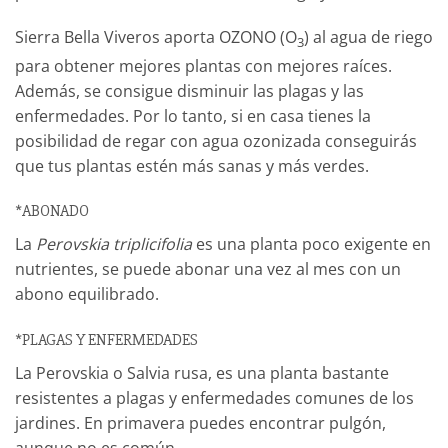
Sierra Bella Viveros aporta OZONO (O
) al agua de riego
3
para obtener mejores plantas con mejores raíces.
Además, se consigue disminuir las plagas y las
enfermedades. Por lo tanto, si en casa tienes la
posibilidad de regar con agua ozonizada conseguirás
que tus plantas estén más sanas y más verdes.
*ABONADO
La
Perovskia triplicifolia
es una planta poco exigente en
nutrientes, se puede abonar una vez al mes con un
abono equilibrado.
*PLAGAS Y ENFERMEDADES
La Perovskia o Salvia rusa, es una planta bastante
resistentes a plagas y enfermedades comunes de los
jardines. En primavera puedes encontrar pulgón,