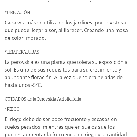
*UBICACIÓN
Cada vez más se utiliza en los jardines, por lo vistosa
que puede llegar a ser, al florecer. Creando una masa
de color morado.
*TEMPERATURAS
La perovskia es una planta que tolera su exposición al
sol. Es uno de sus requisitos para su crecimiento y
abundante floración. A la vez que tolera heladas de
hasta unos -5ºC.
CUIDADOS
de la Perovskia Atriplicifolia
*RIEGO
El riego debe de ser poco frecuente y escasos en
suelos pesados, mientras que en suelos sueltos
puedes aumentar la frecuencia de riego y la cantidad.