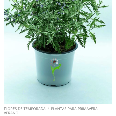
FLORES DE TEMPORADA
/
PLANTAS PARA PRIMAVERA-
VERANO