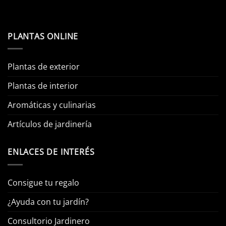
PLANTAS ONLINE
Plantas de exterior
Plantas de interior
Aromáticas y culinarias
Artículos de jardinería
ENLACES DE INTERÉS
Consigue tu regalo
¿Ayuda con tu jardín?
Consultorio Jardinero