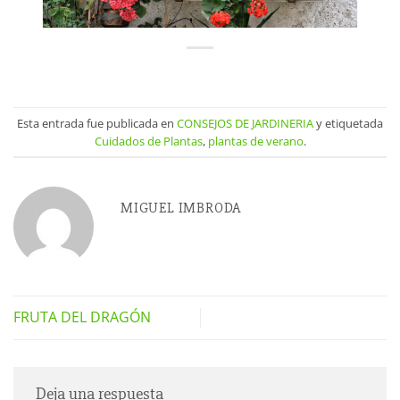
Esta entrada fue publicada en
CONSEJOS DE JARDINERIA
y etiquetada
Cuidados de Plantas
,
plantas de verano
.
MIGUEL IMBRODA
FRUTA DEL DRAGÓN
Deja una respuesta