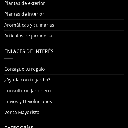
Plantas de exterior
Plantas de interior
Aromáticas y culinarias
Artículos de jardinería
ENLACES DE INTERÉS
Consigue tu regalo
¿Ayuda con tu jardín?
Consultorio Jardinero
Envíos y Devoluciones
Venta Mayorista