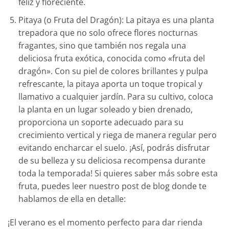
feliz y floreciente.
Pitaya (o Fruta del Dragón): La pitaya es una planta
trepadora que no solo ofrece flores nocturnas
fragantes, sino que también nos regala una
deliciosa fruta exótica, conocida como «fruta del
dragón». Con su piel de colores brillantes y pulpa
refrescante, la pitaya aporta un toque tropical y
llamativo a cualquier jardín. Para su cultivo, coloca
la planta en un lugar soleado y bien drenado,
proporciona un soporte adecuado para su
crecimiento vertical y riega de manera regular pero
evitando encharcar el suelo. ¡Así, podrás disfrutar
de su belleza y su deliciosa recompensa durante
toda la temporada! Si quieres saber más sobre esta
fruta, puedes leer nuestro post de blog donde te
hablamos de ella en detalle:
¡El verano es el momento perfecto para dar rienda