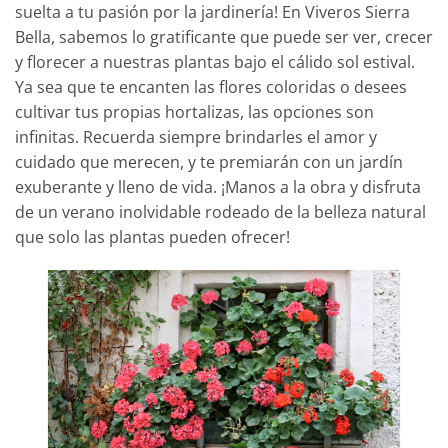
suelta a tu pasión por la jardinería! En Viveros Sierra
Bella, sabemos lo gratificante que puede ser ver, crecer
y florecer a nuestras plantas bajo el cálido sol estival.
Ya sea que te encanten las flores coloridas o desees
cultivar tus propias hortalizas, las opciones son
infinitas. Recuerda siempre brindarles el amor y
cuidado que merecen, y te premiarán con un jardín
exuberante y lleno de vida. ¡Manos a la obra y disfruta
de un verano inolvidable rodeado de la belleza natural
que solo las plantas pueden ofrecer!