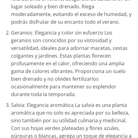
lugar soleado y bien drenado. Riega
moderadamente, evitando el exceso de humedad, y
podrás disfrutar de su encanto todo el verano.
Geranios: Elegancia y color sin esfuerzo Los
geranios son conocidos por su vistosidad y
versatilidad, ideales para adornar macetas, cestas
colgantes y jardines. Estas plantas florecen
profusamente en el calor, ofreciendo una amplia
gama de colores vibrantes. Proporciona un suelo
bien drenado y no olvides fertilizarlos
ocasionalmente para mantener su esplendor
durante toda la temporada.
Salvia: Elegancia aromática La salvia es una planta
aromática que no solo es apreciada por su belleza,
sino también por su utilidad culinaria y medicinal.
Con sus hojas verdes plateadas y flores azules,
púrpuras o blancas, agrega un toque de elegancia a