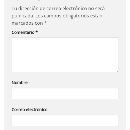
Tu dirección de correo electrónico no será
publicada.
Los campos obligatorios están
marcados con
*
Comentario
*
Nombre
Correo electrónico