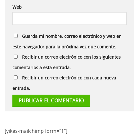
Web
Guarda mi nombre, correo electrónico y web en
este navegador para la próxima vez que comente.
Recibir un correo electrónico con los siguientes
comentarios a esta entrada.
Recibir un correo electrónico con cada nueva
entrada.
[yikes-mailchimp form="1"]