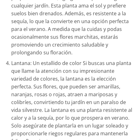
cualquier jardín. Esta planta ama el sol y prefiere
suelos bien drenados. Además, es resistente a la
sequía, lo que la convierte en una opción perfecta
para el verano. A medida que la cuidas y podas
ocasionalmente sus flores marchitas, estarás
promoviendo un crecimiento saludable y
prolongando su floración.
Lantana: Un estallido de color Si buscas una planta
que llame la atención con su impresionante
variedad de colores, la lantana es la elección
perfecta. Sus flores, que pueden ser amarillas,
naranjas, rosas o rojas, atraen a mariposas y
colibríes, convirtiendo tu jardín en un paraíso de
vida silvestre. La lantana es una planta resistente al
calor y a la sequía, por lo que prospera en verano.
Solo asegúrate de plantarla en un lugar soleado y
proporcionarle riegos regulares para mantenerla