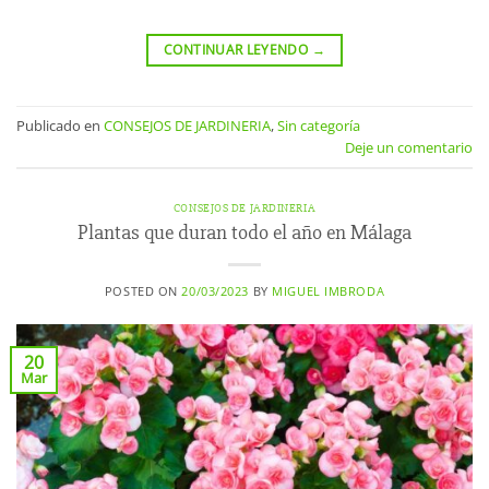
CONTINUAR LEYENDO
→
Publicado en
CONSEJOS DE JARDINERIA
,
Sin categoría
Deje un comentario
CONSEJOS DE JARDINERIA
Plantas que duran todo el año en Málaga
POSTED ON
20/03/2023
BY
MIGUEL IMBRODA
20
Mar