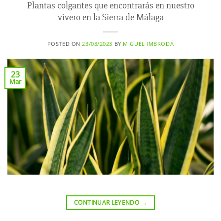
Plantas colgantes que encontrarás en nuestro
vivero en la Sierra de Málaga
POSTED ON
23/03/2023
BY
MIGUEL IMBRODA
23
Mar
CONTINUAR LEYENDO
→