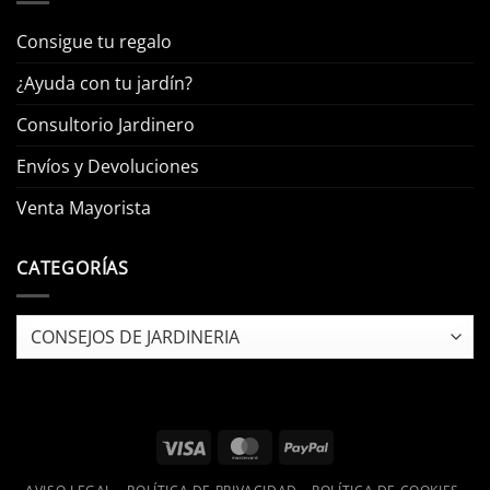
Consigue tu regalo
¿Ayuda con tu jardín?
Consultorio Jardinero
Envíos y Devoluciones
Venta Mayorista
CATEGORÍAS
Categorías
Visa
MasterCard
PayPal