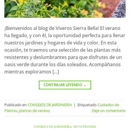
¡Bienvenidos al blog de Viveros Sierra Bella! El verano
ha llegado, y con él, la oportunidad perfecta para llenar
nuestros jardines y hogares de vida y color. En esta
ocasión, te traemos una selección de las plantas más
resistentes y deslumbrantes para que disfrutes de un
oasis verde durante los días soleados. Acompáñanos
mientras exploramos […]
CONTINUAR LEYENDO
→
Publicado en
CONSEJOS DE JARDINERIA
|
Etiquetado
Cuidados de
Plantas
,
plantas de verano
Deje un comentario
CONSEJOS DE JARDINERIA
,
SIN CATEGORÍA