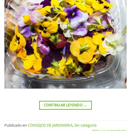
CONTINUAR LEYENDO
→
Publicado en
CONSEJOS DE JARDINERIA
,
Sin categoría