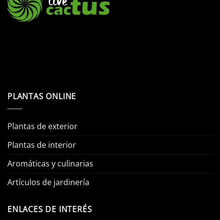
PLANTAS ONLINE
Plantas de exterior
Plantas de interior
Aromáticas y culinarias
Artículos de jardinería
ENLACES DE INTERÉS