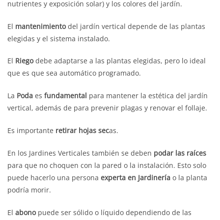
nutrientes y exposición solar) y los colores del jardín.
El
mantenimiento
del jardín vertical depende de las plantas
elegidas y el sistema instalado.
El
Riego
debe adaptarse a las plantas elegidas, pero lo ideal
que es que sea automático programado.
La
Poda
es
fundamental
para mantener la estética del jardín
vertical, además de para prevenir plagas y renovar el follaje.
Es importante
retirar hojas sec
as.
En los Jardines Verticales también se deben
podar las raíces
para que no choquen con la pared o la instalación. Esto solo
puede hacerlo una persona
experta en Jardinería
o la planta
podría morir.
El
abono
puede ser sólido o líquido dependiendo de las