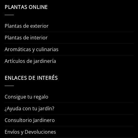
PLANTAS ONLINE
Plantas de exterior
Plantas de interior
Aromáticas y culinarias
Artículos de jardinería
ENLACES DE INTERÉS
Consigue tu regalo
¿Ayuda con tu jardín?
Consultorio Jardinero
Envíos y Devoluciones