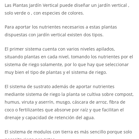
Las Plantas Jardín Vertical puede diseñar un jardín vertical ,
solo verde o , con especies de colores.
Para aportar los nutrientes necesarios a estas plantas
dispuestas con jardín vertical existen dos tipos.
El primer sistema cuenta con varios niveles apilados,
situando plantas en cada nivel, tomando los nutrientes por el
sistema de riego solamente, por lo que hay que seleccionar
muy bien el tipo de plantas y el sistema de riego.
El sistema de sustrato además de aportar nutrientes
mediante sistema de riego la planta se cultiva sobre compost,
humus, viruta y aserrín, musgo, cáscara de arroz, fibra de
coco o fertilizantes que absorve por raíz y que facilitan el
drenaje y capacidad de retención del agua.
El sistema de modulos con tierra es más sencillo porque solo