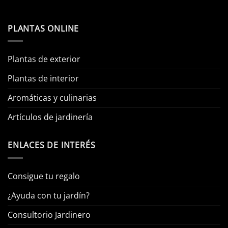
PLANTAS ONLINE
Plantas de exterior
Plantas de interior
Aromáticas y culinarias
Artículos de jardinería
ENLACES DE INTERÉS
Consigue tu regalo
¿Ayuda con tu jardín?
Consultorio Jardinero