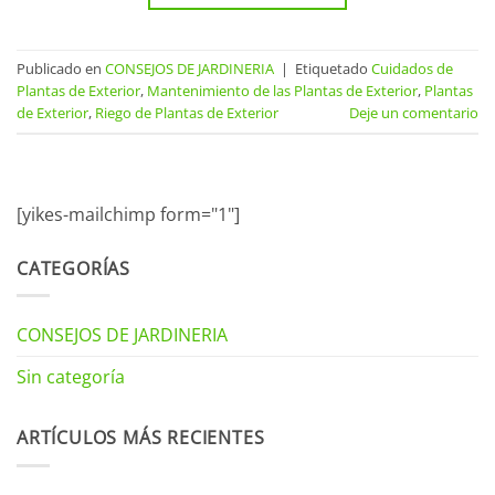
Publicado en
CONSEJOS DE JARDINERIA
|
Etiquetado
Cuidados de
Plantas de Exterior
,
Mantenimiento de las Plantas de Exterior
,
Plantas
de Exterior
,
Riego de Plantas de Exterior
Deje un comentario
[yikes-mailchimp form="1"]
CATEGORÍAS
CONSEJOS DE JARDINERIA
Sin categoría
ARTÍCULOS MÁS RECIENTES