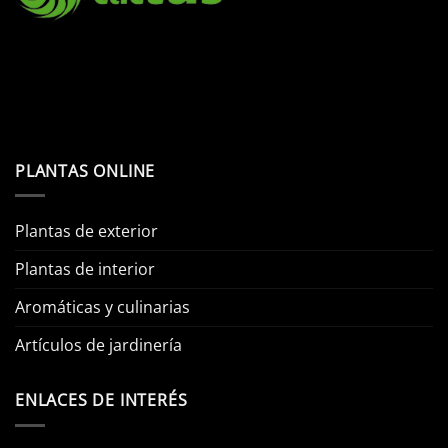
PLANTAS ONLINE
Plantas de exterior
Plantas de interior
Aromáticas y culinarias
Artículos de jardinería
ENLACES DE INTERÉS