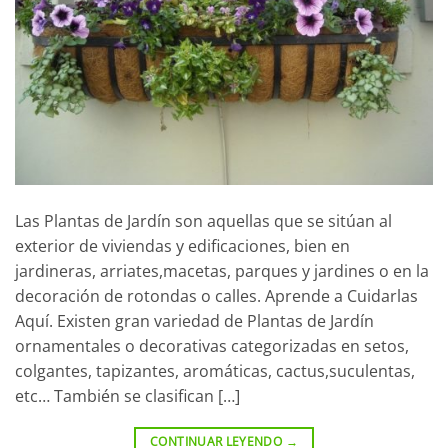
Las Plantas de Jardín son aquellas que se sitúan al
exterior de viviendas y edificaciones, bien en
jardineras, arriates,macetas, parques y jardines o en la
decoración de rotondas o calles. Aprende a Cuidarlas
Aquí. Existen gran variedad de Plantas de Jardín
ornamentales o decorativas categorizadas en setos,
colgantes, tapizantes, aromáticas, cactus,suculentas,
etc… También se clasifican […]
CONTINUAR LEYENDO
→