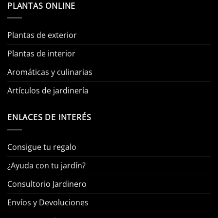
PLANTAS ONLINE
Plantas de exterior
Plantas de interior
Aromáticas y culinarias
Artículos de jardinería
ENLACES DE INTERÉS
Consigue tu regalo
¿Ayuda con tu jardín?
Consultorio Jardinero
Envíos y Devoluciones