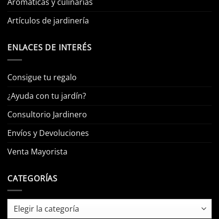
Aromáticas y culinarias
Artículos de jardinería
ENLACES DE INTERÉS
Consigue tu regalo
¿Ayuda con tu jardín?
Consultorio Jardinero
Envíos y Devoluciones
Venta Mayorista
CATEGORÍAS
Categorías