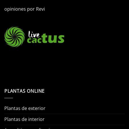
opiniones por
Revi
PLANTAS ONLINE
Plantas de exterior
Plantas de interior