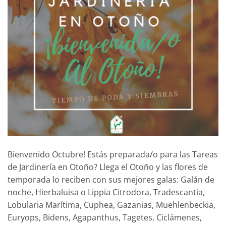
Bienvenido Octubre! Estás preparada/o para las Tareas
de Jardinería en Otoño? Llega el Otoño y las flores de
temporada lo reciben con sus mejores galas: Galán de
noche, Hierbaluisa o Lippia Citrodora, Tradescantia,
Lobularia Marítima, Cuphea, Gazanias, Muehlenbeckia,
Euryops, Bidens, Agapanthus, Tagetes, Ciclámenes,