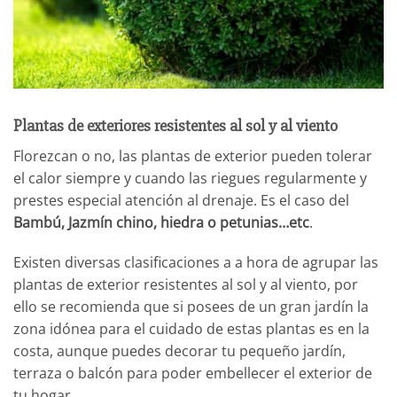
Plantas de exteriores resistentes al sol y al viento
Florezcan o no, las plantas de exterior pueden tolerar
el calor siempre y cuando las riegues regularmente y
prestes especial atención al drenaje. Es el caso del
Bambú, Jazmín chino, hiedra o petunias…etc
.
Existen diversas clasificaciones a a hora de agrupar las
plantas de exterior resistentes al sol y al viento, por
ello se recomienda que si posees de un gran jardín la
zona idónea para el cuidado de estas plantas es en la
costa, aunque puedes decorar tu pequeño jardín,
terraza o balcón para poder embellecer el exterior de
tu hogar.