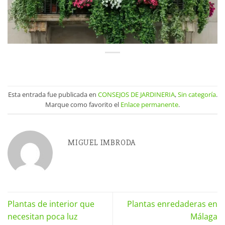
Esta entrada fue publicada en
CONSEJOS DE JARDINERIA
,
Sin categoría
.
Marque como favorito el
Enlace permanente
.
MIGUEL IMBRODA
Plantas de interior que
Plantas enredaderas en
necesitan poca luz
Málaga