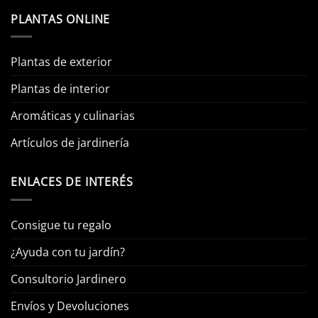
PLANTAS ONLINE
Plantas de exterior
Plantas de interior
Aromáticas y culinarias
Artículos de jardinería
ENLACES DE INTERÉS
Consigue tu regalo
¿Ayuda con tu jardín?
Consultorio Jardinero
Envíos y Devoluciones