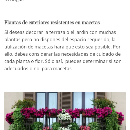
Plantas de exteriores resistentes en macetas
Si deseas decorar la terraza o el jardín con muchas
plantas pero no dispones del espacio requerido, la
utilización de macetas hará que esto sea posible. Por
ello, debes considerar las necesidades de cuidado de
cada planta o flor. Sólo así, puedes determinar si son
adecuados o no para macetas.