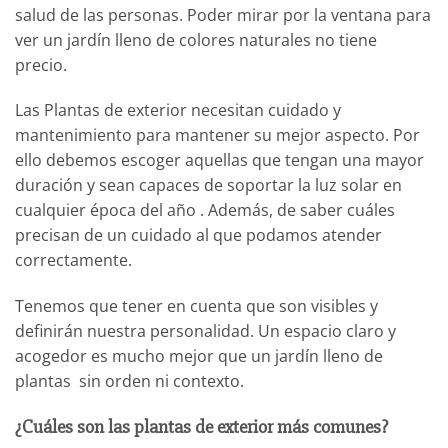
salud de las personas. Poder mirar
por
la ventana
para
ver un
jardín lleno de
colores
naturales
no tiene
precio.
Las Plantas de exterior
necesitan cuidado
y
mantenimiento para
mantener su mejor aspecto.
Por
ello debemos escoger aquellas que tengan una mayor
duración y sean capaces de soportar la luz solar en
cualquier época del año . Además, de saber cuáles
precisan de un cuidado al que podamos atender
correctamente.
Tenemos que tener en cuenta que son visibles y
definirán nuestra personalidad. Un espacio claro y
acogedor es mucho mejor que un jardín lleno de
plantas sin orden ni contexto.
¿Cuáles son las plantas de exterior más comunes?