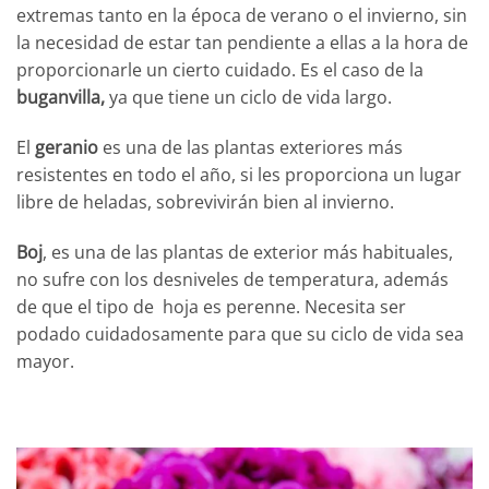
extremas tanto en la época de verano o el invierno, sin
la necesidad de estar tan pendiente a ellas a la hora de
proporcionarle un cierto cuidado. Es el caso de la
buganvilla,
ya que tiene un ciclo de vida largo.
El
geranio
es una de las plantas exteriores más
resistentes en todo el año, si les proporciona un lugar
libre de heladas, sobrevivirán bien al invierno.
Boj
, es una de las plantas de exterior más habituales,
no sufre con los desniveles de temperatura, además
de que el tipo de hoja es perenne. Necesita ser
podado cuidadosamente para que su ciclo de vida sea
mayor.