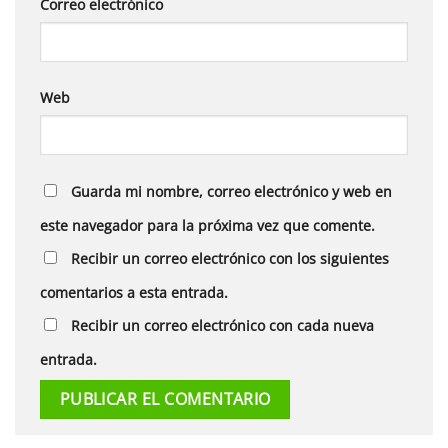
Correo electrónico
Web
Guarda mi nombre, correo electrónico y web en
este navegador para la próxima vez que comente.
Recibir un correo electrónico con los siguientes
comentarios a esta entrada.
Recibir un correo electrónico con cada nueva
entrada.