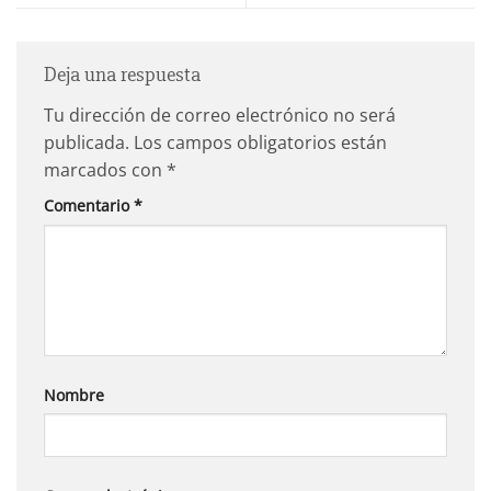
Deja una respuesta
Tu dirección de correo electrónico no será
publicada.
Los campos obligatorios están
marcados con
*
Comentario
*
Nombre